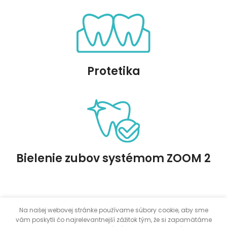
Protetika
Bielenie zubov systémom ZOOM 2
Na našej webovej stránke používame súbory cookie, aby sme
vám poskytli čo najrelevantnejší zážitok tým, že si zapamätáme