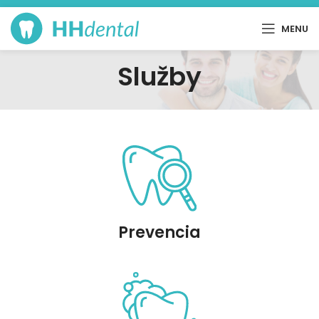
MENU
Služby
Prevencia