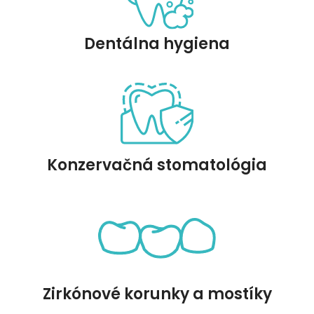
Dentálna hygiena
Konzervačná stomatológia
Zirkónové korunky a mostíky